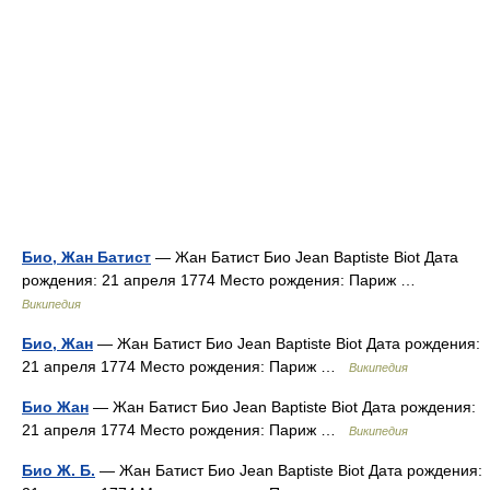
Био, Жан Батист
— Жан Батист Био Jean Baptiste Biot Дата
рождения: 21 апреля 1774 Место рождения: Париж …
Википедия
Био, Жан
— Жан Батист Био Jean Baptiste Biot Дата рождения:
21 апреля 1774 Место рождения: Париж …
Википедия
Био Жан
— Жан Батист Био Jean Baptiste Biot Дата рождения:
21 апреля 1774 Место рождения: Париж …
Википедия
Био Ж. Б.
— Жан Батист Био Jean Baptiste Biot Дата рождения: